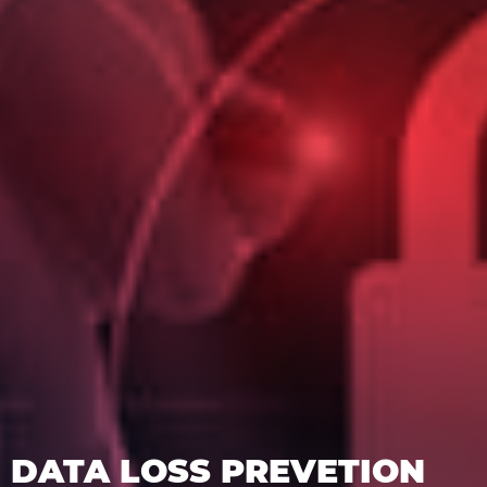
DATA LOSS PREVETION