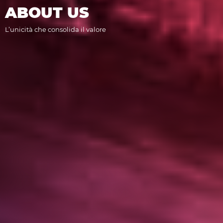
ABOUT US
L’unicità che consolida il valore